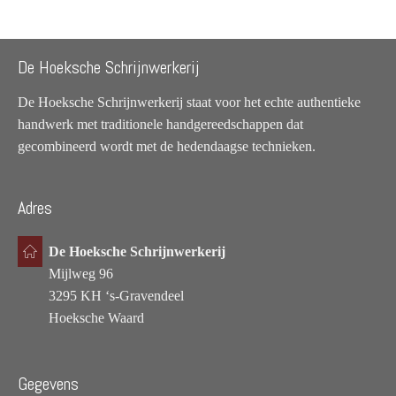
De Hoeksche Schrijnwerkerij
De Hoeksche Schrijnwerkerij staat voor het echte authentieke
handwerk met traditionele handgereedschappen dat
gecombineerd wordt met de hedendaagse technieken.
Adres
De Hoeksche Schrijnwerkerij
Mijlweg 96
3295 KH ‘s-Gravendeel
Hoeksche Waard
Gegevens