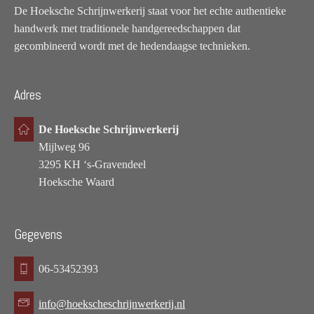
De Hoeksche Schrijnwerkerij staat voor het echte authentieke
handwerk met traditionele handgereedschappen dat
gecombineerd wordt met de hedendaagse technieken.
Adres
De Hoeksche Schrijnwerkerij
Mijlweg 96
3295 KH ‘s-Gravendeel
Hoeksche Waard
Gegevens
06-53452393
info@hoekscheschrijnwerkerij.nl