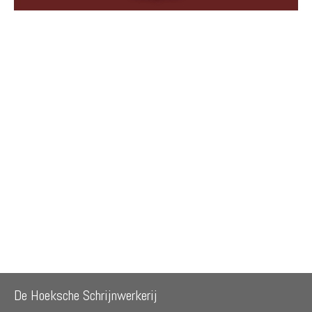
Kijk verder
De Hoeksche Schrijnwerkerij