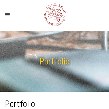
Portfolio
Portfolio