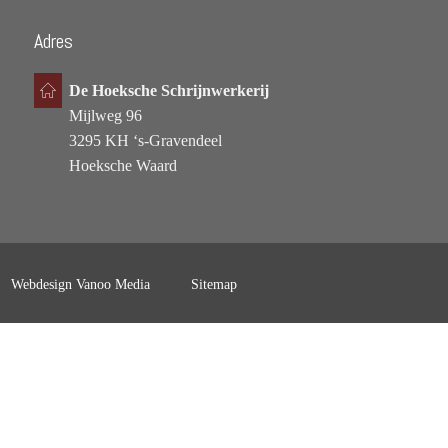
Adres
De Hoeksche Schrijnwerkerij
Mijlweg 96
3295 KH ‘s-Gravendeel
Hoeksche Waard
Webdesign Vanoo Media
Sitemap