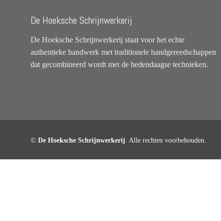
De Hoeksche Schrijnwerkerij
De Hoeksche Schrijnwerkerij staat voor het echte
authentieke handwerk met traditionele handgereedschappen
dat gecombineerd wordt met de hedendaagse technieken.
©
De Hoeksche Schrijnwerkerij
. Alle rechten voorbehouden.