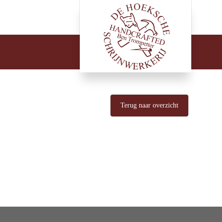
Terug naar overzicht